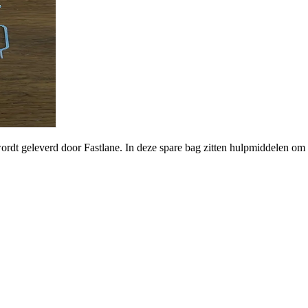
wordt geleverd door Fastlane. In deze spare bag zitten hulpmiddelen om