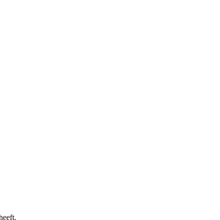
heeft.