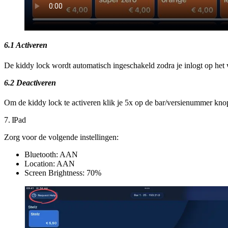
6.1 Activeren
De kiddy lock wordt automatisch ingeschakeld zodra je inlogt op het 
6.2 Deactiveren
Om de kiddy lock te activeren klik je 5x op de bar/versienummer knop 
7. IPad
Zorg voor de volgende instellingen:
Bluetooth: AAN
Location: AAN
Screen Brightness: 70%