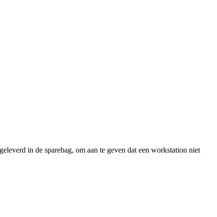
eleverd in de sparebag, om aan te geven dat een workstation niet