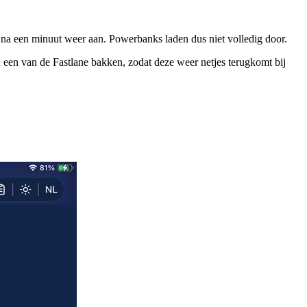
t na een minuut weer aan. Powerbanks laden dus niet volledig door.
 een van de Fastlane bakken, zodat deze weer netjes terugkomt bij