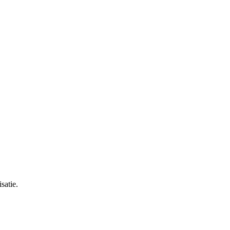
satie.