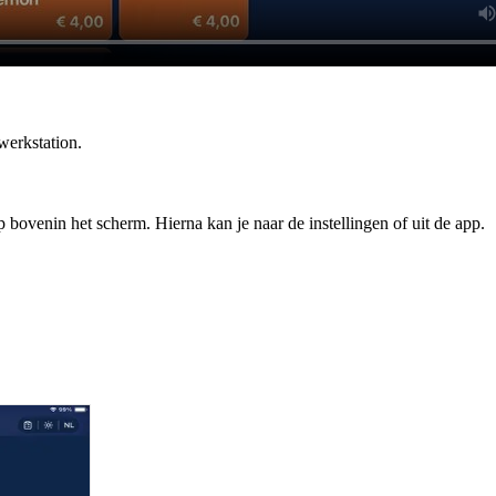
werkstation.
bovenin het scherm. Hierna kan je naar de instellingen of uit de app.