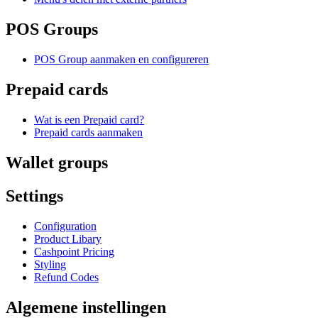
POS Groups
POS Group aanmaken en configureren
Prepaid cards
Wat is een Prepaid card?
Prepaid cards aanmaken
Wallet groups
Settings
Configuration
Product Libary
Cashpoint Pricing
Styling
Refund Codes
Algemene instellingen