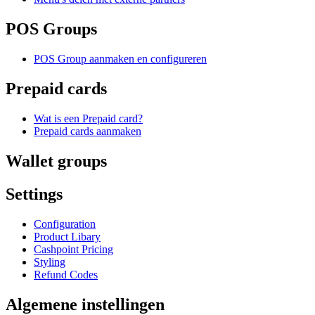
POS Groups
POS Group aanmaken en configureren
Prepaid cards
Wat is een Prepaid card?
Prepaid cards aanmaken
Wallet groups
Settings
Configuration
Product Libary
Cashpoint Pricing
Styling
Refund Codes
Algemene instellingen