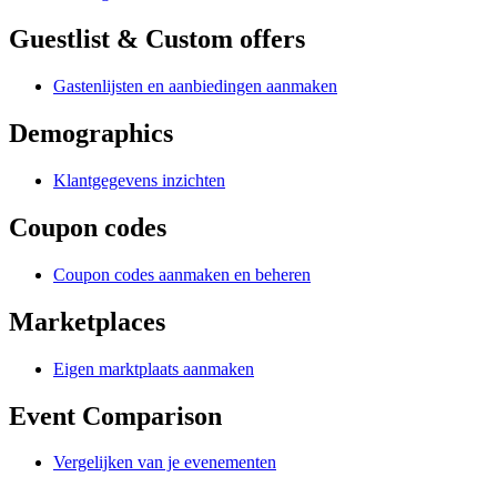
Guestlist & Custom offers
Gastenlijsten en aanbiedingen aanmaken
Demographics
Klantgegevens inzichten
Coupon codes
Coupon codes aanmaken en beheren
Marketplaces
Eigen marktplaats aanmaken
Event Comparison
Vergelijken van je evenementen