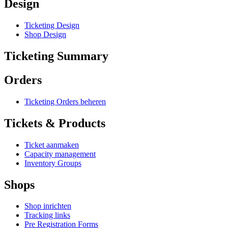
Design
Ticketing Design
Shop Design
Ticketing Summary
Orders
Ticketing Orders beheren
Tickets & Products
Ticket aanmaken
Capacity management
Inventory Groups
Shops
Shop inrichten
Tracking links
Pre Registration Forms