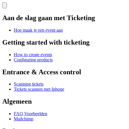
Aan de slag gaan met Ticketing
Hoe maak je een event aan
Getting started with ticketing
How to create events
Configuring products
Entrance & Access control
Scanning tickets
Tickets scannen met Iphone
Algemeen
FAQ Voorbeelden
Mailchimp